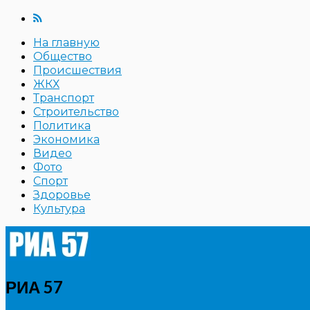
На главную
Общество
Происшествия
ЖКХ
Транспорт
Строительство
Политика
Экономика
Видео
Фото
Спорт
Здоровье
Культура
РИА 57