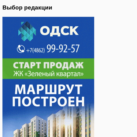
Выбор редакции