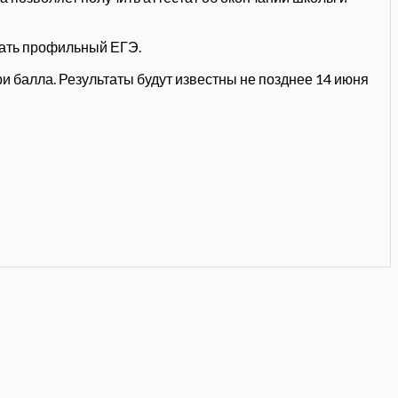
дать профильный ЕГЭ.
и балла. Результаты будут известны не позднее 14 июня