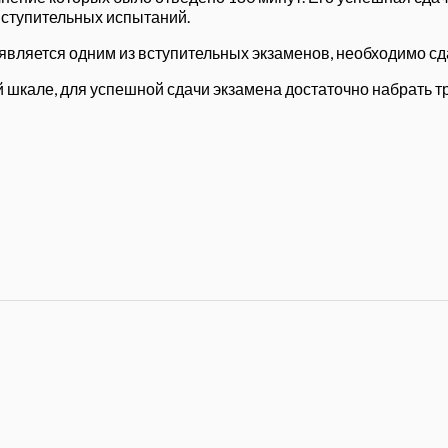
 вступительных испытаний.
а является одним из вступительных экзаменов, необходимо с
шкале, для успешной сдачи экзамена достаточно набрать тр