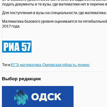
подать документы в те вузы, где математики нет в перечне
Для поступления в вузы на специальности, где математик
Математика базового уровня оценивается по пятибалльной 
2017 года.
Теги:
ЕГЭ
,
математика
,
Орловская область
,
яндекс
Выбор редакции