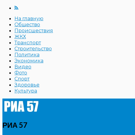
На главную
Общество
Происшествия
ЖКХ
Транспорт
Строительство
Политика
Экономика
Видео
Фото
Спорт
Здоровье
Культура
РИА 57