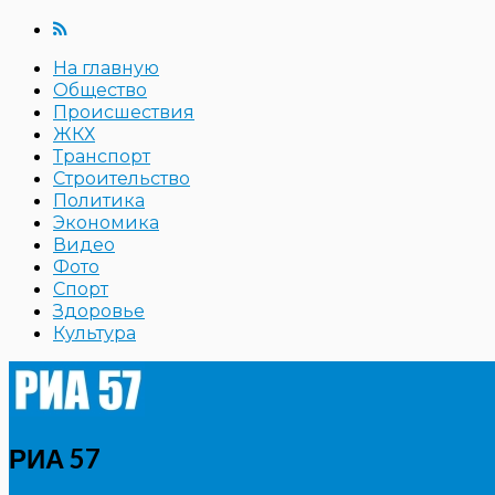
На главную
Общество
Происшествия
ЖКХ
Транспорт
Строительство
Политика
Экономика
Видео
Фото
Спорт
Здоровье
Культура
РИА 57