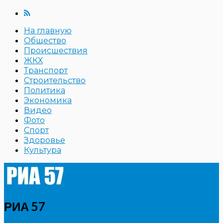
На главную
Общество
Происшествия
ЖКХ
Транспорт
Строительство
Политика
Экономика
Видео
Фото
Спорт
Здоровье
Культура
РИА 57