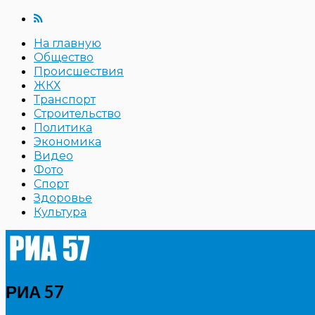
На главную
Общество
Происшествия
ЖКХ
Транспорт
Строительство
Политика
Экономика
Видео
Фото
Спорт
Здоровье
Культура
РИА 57