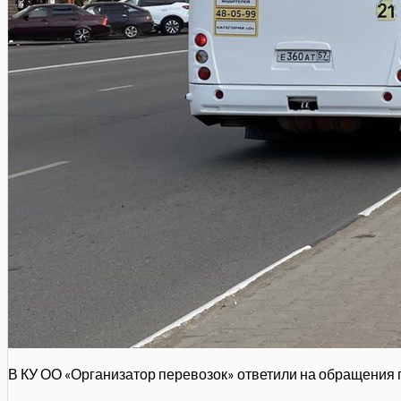
В КУ ОО «Организатор перевозок» ответили на обращения 