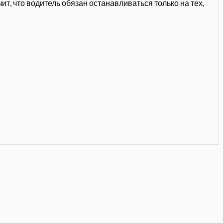
т, что водитель обязан останавливаться только на тех,