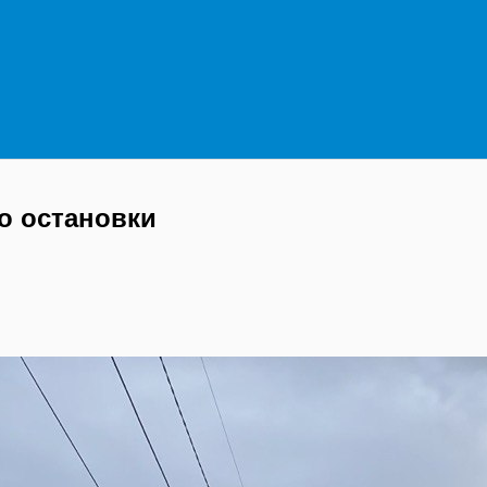
о остановки