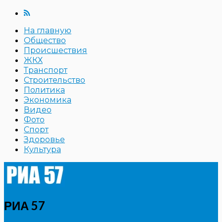
На главную
Общество
Происшествия
ЖКХ
Транспорт
Строительство
Политика
Экономика
Видео
Фото
Спорт
Здоровье
Культура
РИА 57