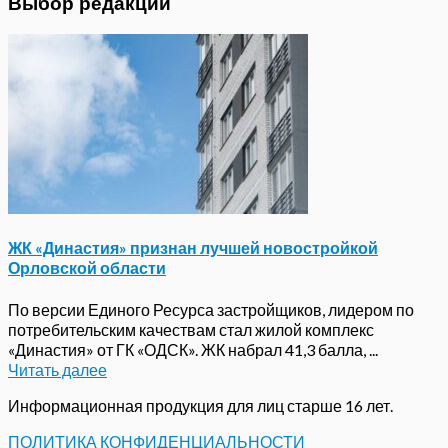
Выбор редакции
ЖК «Династия» признан лучшей новостройкой
Орловской области
По версии Единого Ресурса застройщиков, лидером по
потребительским качествам стал жилой комплекс
«Династия» от ГК «ОДСК». ЖК набрал 41,3 балла, ...
Читать далее
Информационная продукция для лиц старше 16 лет.
ПОЛИТИКА КОНФИДЕНЦИАЛЬНОСТИ