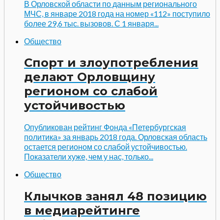
В Орловской области по данным регионального
МЧС, в январе 2018 года на номер «112» поступило
более 29,6 тыс. вызовов. С 1 января...
Общество
Спорт и злоупотребления
делают Орловщину
регионом со слабой
устойчивостью
Опубликован рейтинг Фонда «Петербургская
политика» за январь 2018 года. Орловская область
остается регионом со слабой устойчивостью.
Показатели хуже, чем у нас, только...
Общество
Клычков занял 48 позицию
в медиарейтинге