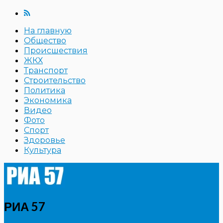
На главную
Общество
Происшествия
ЖКХ
Транспорт
Строительство
Политика
Экономика
Видео
Фото
Спорт
Здоровье
Культура
РИА 57