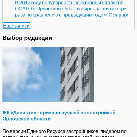
В 2017 году популярность электронных полисов
ОСАГО в Орловской области выросла почти в три
раза по сравнению с предыдущим годом. С января...
Еще записи
Выбор редакции
ЖК «Династия» признан лучшей новостройкой
Орловской области
По версии Единого Ресурса застройщиков, лидером по