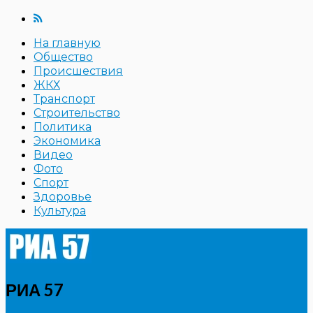
На главную
Общество
Происшествия
ЖКХ
Транспорт
Строительство
Политика
Экономика
Видео
Фото
Спорт
Здоровье
Культура
РИА 57