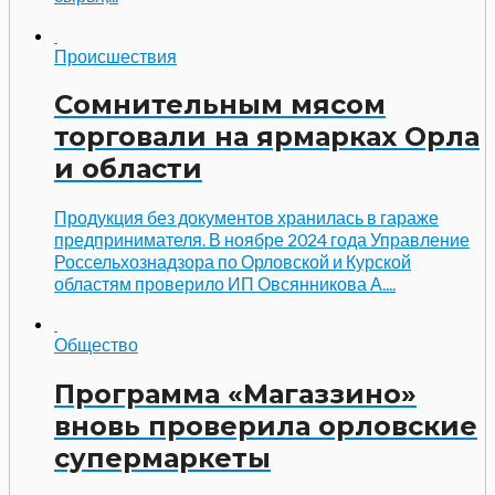
Происшествия
Сомнительным мясом
торговали на ярмарках Орла
и области
Продукция без документов хранилась в гараже
предпринимателя. В ноябре 2024 года Управление
Россельхознадзора по Орловской и Курской
областям проверило ИП Овсянникова А....
Общество
Программа «Магаззино»
вновь проверила орловские
супермаркеты