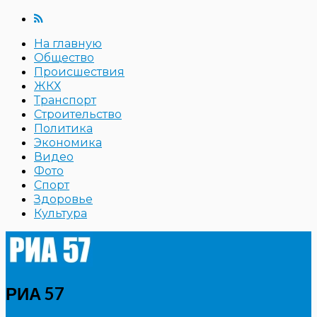
На главную
Общество
Происшествия
ЖКХ
Транспорт
Строительство
Политика
Экономика
Видео
Фото
Спорт
Здоровье
Культура
РИА 57