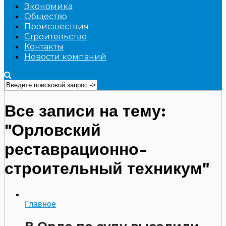
Экономика
Общество
Происшествия
Строительство
Контакты
Новости компаний
Все записи на тему:
"Орловский
реставрационно-
строительный техникум"
Главное