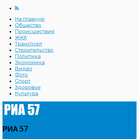
На главную
Общество
Происшествия
ЖКХ
Транспорт
Строительство
Политика
Экономика
Видео
Фото
Спорт
Здоровье
Культура
РИА 57