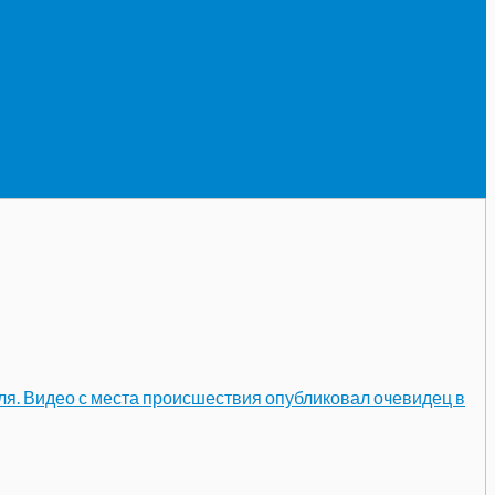
ля. Видео с места происшествия опубликовал очевидец в