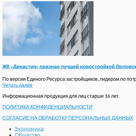
ЖК «Династия» признан лучшей новостройкой Орловс
По версии Единого Ресурса застройщиков, лидером по потре
Читать далее
Информационная продукция для лиц старше 16 лет.
ПОЛИТИКА КОНФИДЕНЦИАЛЬНОСТИ
СОГЛАСИЕ НА ОБРАБОТКУ ПЕРСОНАЛЬНЫХ ДАННЫХ
Экономика
Общество