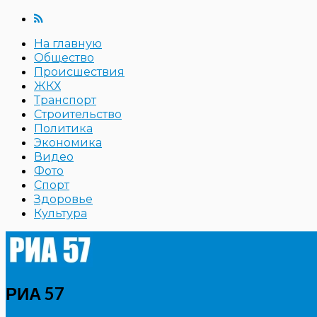
На главную
Общество
Происшествия
ЖКХ
Транспорт
Строительство
Политика
Экономика
Видео
Фото
Спорт
Здоровье
Культура
РИА 57