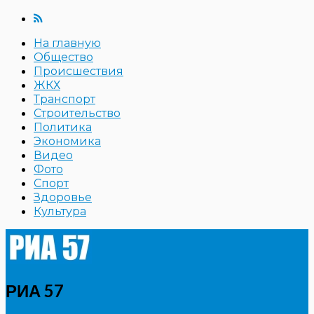
На главную
Общество
Происшествия
ЖКХ
Транспорт
Строительство
Политика
Экономика
Видео
Фото
Спорт
Здоровье
Культура
РИА 57