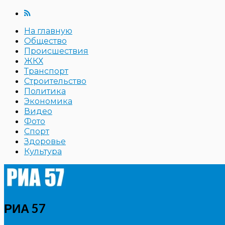
На главную
Общество
Происшествия
ЖКХ
Транспорт
Строительство
Политика
Экономика
Видео
Фото
Спорт
Здоровье
Культура
РИА 57