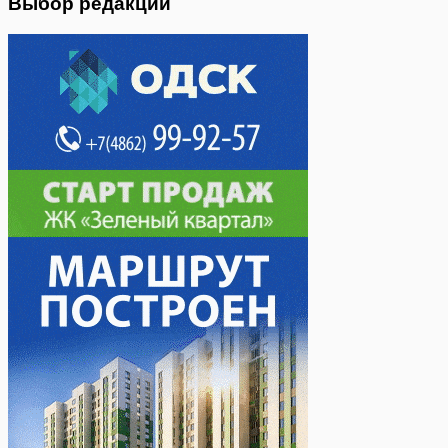
Выбор редакции