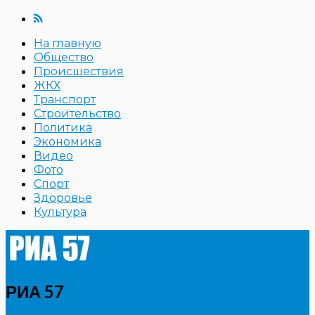
На главную
Общество
Происшествия
ЖКХ
Транспорт
Строительство
Политика
Экономика
Видео
Фото
Спорт
Здоровье
Культура
РИА 57