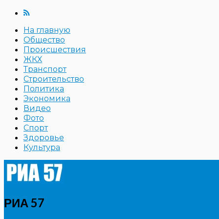
На главную
Общество
Происшествия
ЖКХ
Транспорт
Строительство
Политика
Экономика
Видео
Фото
Спорт
Здоровье
Культура
РИА 57