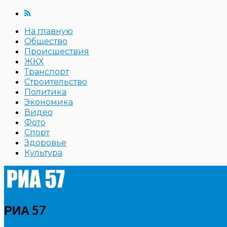
На главную
Общество
Происшествия
ЖКХ
Транспорт
Строительство
Политика
Экономика
Видео
Фото
Спорт
Здоровье
Культура
РИА 57