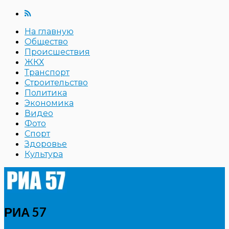
На главную
Общество
Происшествия
ЖКХ
Транспорт
Строительство
Политика
Экономика
Видео
Фото
Спорт
Здоровье
Культура
РИА 57