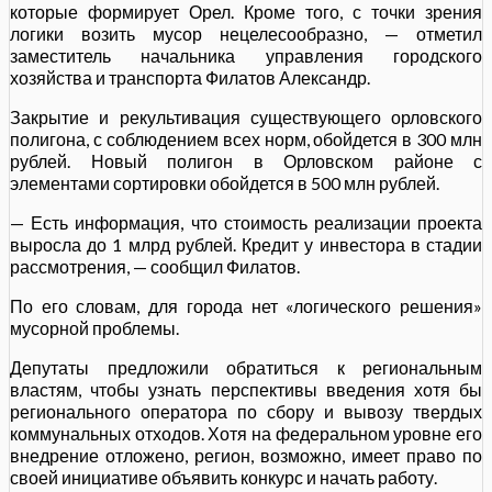
которые формирует Орел. Кроме того, с точки зрения
логики возить мусор нецелесообразно, — отметил
заместитель начальника управления городского
хозяйства и транспорта Филатов Александр.
Закрытие и рекультивация существующего орловского
полигона, с соблюдением всех норм, обойдется в 300 млн
рублей. Новый полигон в Орловском районе с
элементами сортировки обойдется в 500 млн рублей.
— Есть информация, что стоимость реализации проекта
выросла до 1 млрд рублей. Кредит у инвестора в стадии
рассмотрения, — сообщил Филатов.
По его словам, для города нет «логического решения»
мусорной проблемы.
Депутаты предложили обратиться к региональным
властям, чтобы узнать перспективы введения хотя бы
регионального оператора по сбору и вывозу твердых
коммунальных отходов. Хотя на федеральном уровне его
внедрение отложено, регион, возможно, имеет право по
своей инициативе объявить конкурс и начать работу.