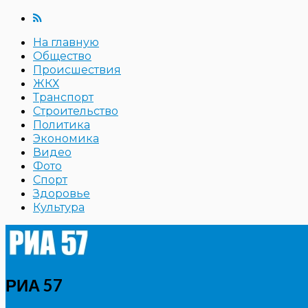
На главную
Общество
Происшествия
ЖКХ
Транспорт
Строительство
Политика
Экономика
Видео
Фото
Спорт
Здоровье
Культура
РИА 57