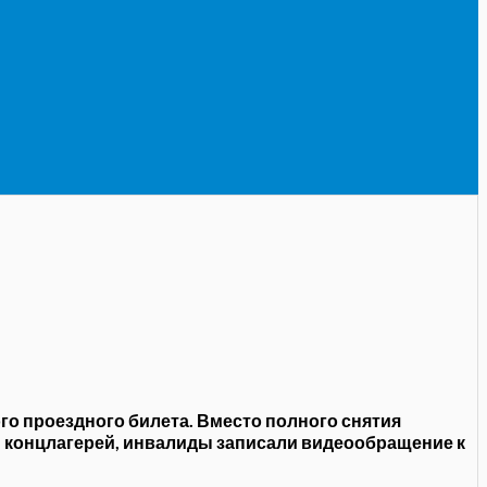
о проездного билета. Вместо полного снятия
и концлагерей, инвалиды записали видеообращение к