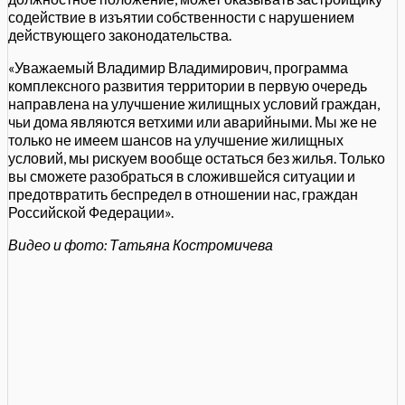
содействие в изъятии собственности с нарушением
действующего законодательства.
«Уважаемый Владимир Владимирович, программа
комплексного развития территории в первую очередь
направлена на улучшение жилищных условий граждан,
чьи дома являются ветхими или аварийными. Мы же не
только не имеем шансов на улучшение жилищных
условий, мы рискуем вообще остаться без жилья. Только
вы сможете разобраться в сложившейся ситуации и
предотвратить беспредел в отношении нас, граждан
Российской Федерации».
Видео и фото: Татьяна Костромичева