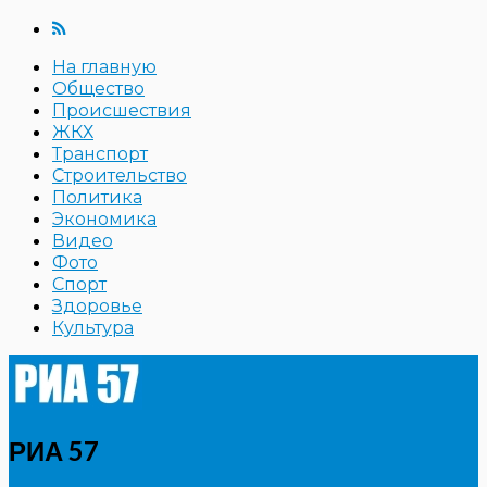
На главную
Общество
Происшествия
ЖКХ
Транспорт
Строительство
Политика
Экономика
Видео
Фото
Спорт
Здоровье
Культура
РИА 57