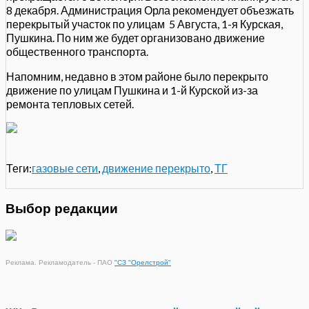
8 декабря. Администрация Орла рекомендует объезжать
перекрытый участок по улицам 5 Августа, 1-я Курская,
Пушкина. По ним же будет организовано движение
общественного транспорта.
Напомним, недавно в этом районе было перекрыто
движение по улицам Пушкина и 1-й Курской из-за
ремонта тепловых сетей.
Теги:
газовые сети
,
движение перекрыто
,
ТГ
Выбор редакции
Реклама. Рекламодатель - ПАО
"СЗ "Орелстрой"