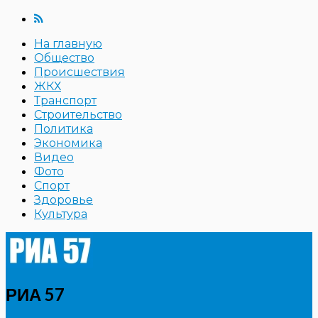
На главную
Общество
Происшествия
ЖКХ
Транспорт
Строительство
Политика
Экономика
Видео
Фото
Спорт
Здоровье
Культура
РИА 57