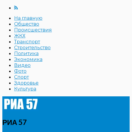
На главную
Общество
Происшествия
ЖКХ
Транспорт
Строительство
Политика
Экономика
Видео
Фото
Спорт
Здоровье
Культура
РИА 57