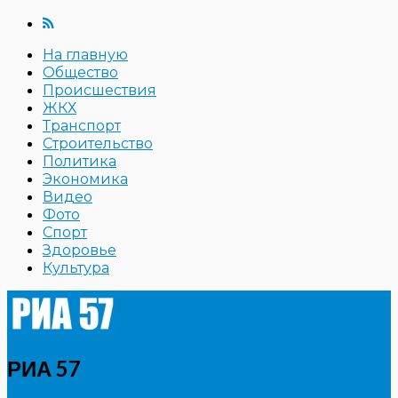
На главную
Общество
Происшествия
ЖКХ
Транспорт
Строительство
Политика
Экономика
Видео
Фото
Спорт
Здоровье
Культура
РИА 57