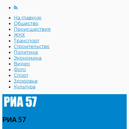
На главную
Общество
Происшествия
ЖКХ
Транспорт
Строительство
Политика
Экономика
Видео
Фото
Спорт
Здоровье
Культура
РИА 57