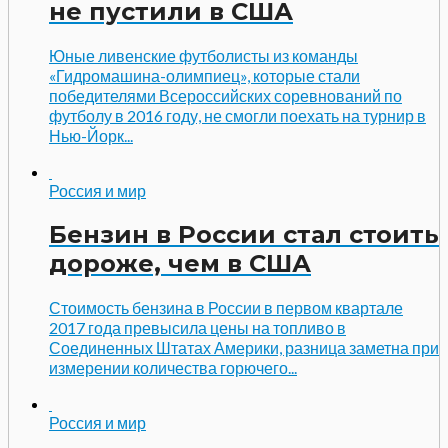
не пустили в США
Юные ливенские футболисты из команды
«Гидромашина-олимпиец», которые стали
победителями Всероссийских соревнований по
футболу в 2016 году, не смогли поехать на турнир в
Нью-Йорк...
Россия и мир
Бензин в России стал стоить
дороже, чем в США
Стоимость бензина в России в первом квартале
2017 года превысила цены на топливо в
Соединенных Штатах Америки, разница заметна при
измерении количества горючего...
Россия и мир