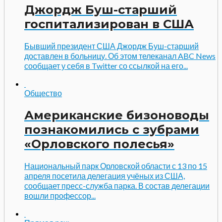
Джордж Буш-старший
госпитализирован в США
Бывший президент США Джордж Буш-старший
доставлен в больницу. Об этом телеканал ABC News
сообщает у себя в Twitter со ссылкой на его...
Общество
Американские бизоноводы
познакомились с зубрами
«Орловского полесья»
Национальный парк Орловской области с 13 по 15
апреля посетила делегация учёных из США,
сообщает пресс-служба парка. В состав делегации
вошли профессор...