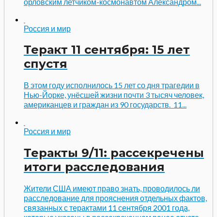
орловским летчиком-космонавтом Александром...
Россия и мир
Теракт 11 сентября: 15 лет
спустя
В этом году исполнилось 15 лет со дня трагедии в
Нью-Йорке, унёсшей жизни почти 3 тысяч человек,
американцев и граждан из 90 государств. 11...
Россия и мир
Теракты 9/11: рассекречены
итоги расследования
Жители США имеют право знать, проводилось ли
расследование для прояснения отдельных фактов,
связанных с терактами 11 сентября 2001 года,