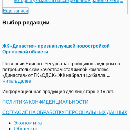
которые указаны в рассекреченном ранее отчете,...
Еще записи
Выбор редакции
ЖК «Династия» признан лучшей новостройкой
Орловской области
По версии Единого Ресурса застройщиков, лидером по
потребительским качествам стал жилой комплекс
«Династия» от ГК «ОДСК». ЖК набрал 41,3 балла, ...
Читать далее
Информационная продукция для лиц старше 16 лет.
ПОЛИТИКА КОНФИДЕНЦИАЛЬНОСТИ
СОГЛАСИЕ НА ОБРАБОТКУ ПЕРСОНАЛЬНЫХ ДАННЫХ
Экономика
Общество