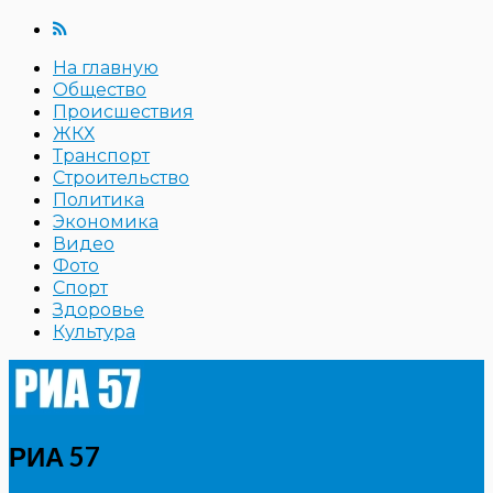
На главную
Общество
Происшествия
ЖКХ
Транспорт
Строительство
Политика
Экономика
Видео
Фото
Спорт
Здоровье
Культура
РИА 57