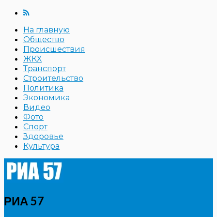
На главную
Общество
Происшествия
ЖКХ
Транспорт
Строительство
Политика
Экономика
Видео
Фото
Спорт
Здоровье
Культура
РИА 57