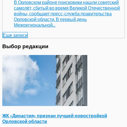
В Орловском районе поисковики нашли советский
самолёт, сбитый во время Великой Отечественной
войны, сообщает пресс-служба правительства
Орловской области. В первый день
Межрегиональной...
Еще записи
Выбор редакции
ЖК «Династия» признан лучшей новостройкой
Орловской области