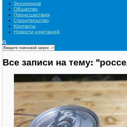
Экономика
Общество
Происшествия
Строительство
Контакты
Новости компаний
Все записи на тему: "росс