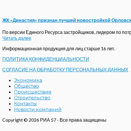
ЖК «Династия» признан лучшей новостройкой Орловс
По версии Единого Ресурса застройщиков, лидером по потре
Читать далее
Информационная продукция для лиц старше 16 лет.
ПОЛИТИКА КОНФИДЕНЦИАЛЬНОСТИ
СОГЛАСИЕ НА ОБРАБОТКУ ПЕРСОНАЛЬНЫХ ДАННЫХ
Экономика
Общество
Происшествия
Строительство
Контакты
Новости компаний
Copyright © 2026 РИА 57 - Все права защищены