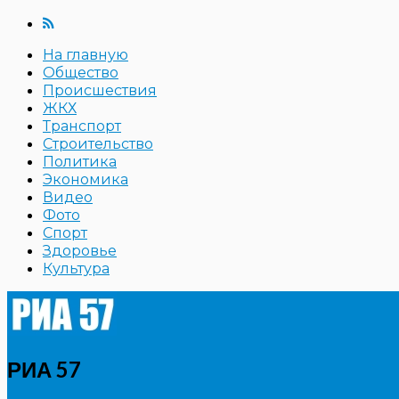
На главную
Общество
Происшествия
ЖКХ
Транспорт
Строительство
Политика
Экономика
Видео
Фото
Спорт
Здоровье
Культура
РИА 57