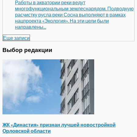
Работы в акватории реки ведут
многофункциональным землеснарядом. Подводную
расчистку русла реки Сосна выполняют в рамках
нацпроекта «Экология». На эти цели были
направлены...
Еще записи
Выбор редакции
ЖК «Династия» признан лучшей новостройкой
Орловской области