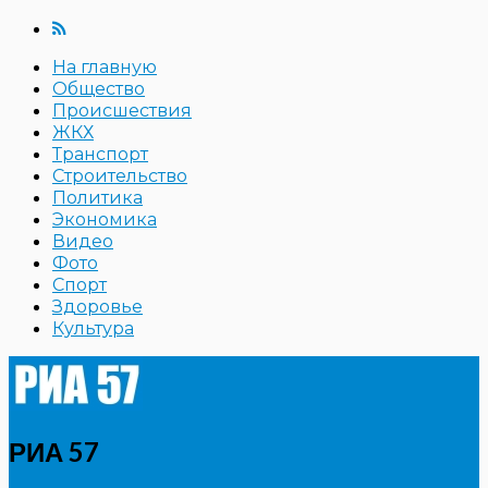
На главную
Общество
Происшествия
ЖКХ
Транспорт
Строительство
Политика
Экономика
Видео
Фото
Спорт
Здоровье
Культура
РИА 57