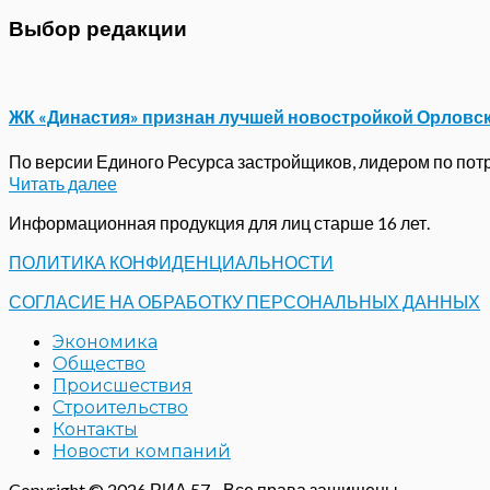
Выбор редакции
ЖК «Династия» признан лучшей новостройкой Орловс
По версии Единого Ресурса застройщиков, лидером по потре
Читать далее
Информационная продукция для лиц старше 16 лет.
ПОЛИТИКА КОНФИДЕНЦИАЛЬНОСТИ
СОГЛАСИЕ НА ОБРАБОТКУ ПЕРСОНАЛЬНЫХ ДАННЫХ
Экономика
Общество
Происшествия
Строительство
Контакты
Новости компаний
Copyright © 2026 РИА 57 - Все права защищены