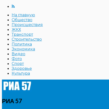
На главную
Общество
Происшествия
ЖКХ
Транспорт
Строительство
Политика
Экономика
Видео
Фото
Спорт
Здоровье
Культура
РИА 57