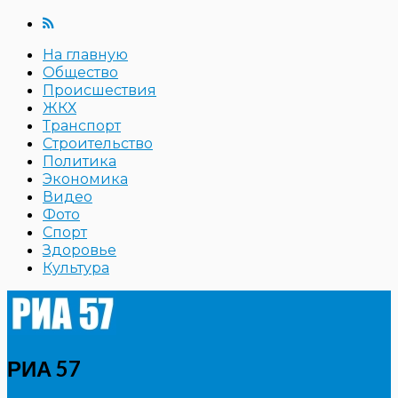
На главную
Общество
Происшествия
ЖКХ
Транспорт
Строительство
Политика
Экономика
Видео
Фото
Спорт
Здоровье
Культура
РИА 57