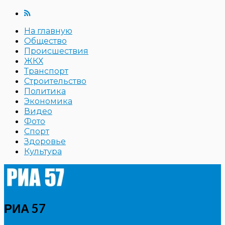
На главную
Общество
Происшествия
ЖКХ
Транспорт
Строительство
Политика
Экономика
Видео
Фото
Спорт
Здоровье
Культура
РИА 57