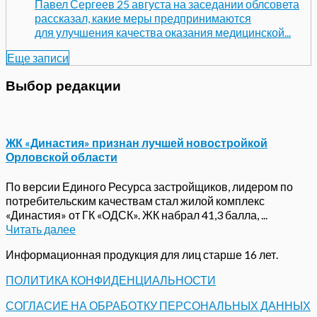
Павел Сергеев 25 августа на заседании облсовета
рассказал, какие меры предпринимаются
для улучшения качества оказания медицинской...
Еще записи
Выбор редакции
ЖК «Династия» признан лучшей новостройкой
Орловской области
По версии Единого Ресурса застройщиков, лидером по
потребительским качествам стал жилой комплекс
«Династия» от ГК «ОДСК». ЖК набрал 41,3 балла, ...
Читать далее
Информационная продукция для лиц старше 16 лет.
ПОЛИТИКА КОНФИДЕНЦИАЛЬНОСТИ
СОГЛАСИЕ НА ОБРАБОТКУ ПЕРСОНАЛЬНЫХ ДАННЫХ