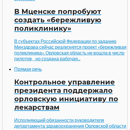
В Мценске попробуют
создать «бережливую
поликлинику»
В субъектах Российской Федерации по заданию
Минздрава сейчас реализуется проект «бережливая
поликлиника». Орловская область не вошла в число
пилотов, но создана рабочая...
Прямая речь
Контрольное управление
президента поддержало
орловскую инициативу по
лекарствам
Исполняющий обязанности руководителя
департамента здравоохранения Орловской области