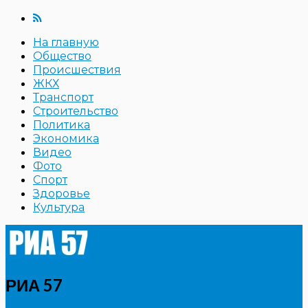
На главную
Общество
Происшествия
ЖКХ
Транспорт
Строительство
Политика
Экономика
Видео
Фото
Спорт
Здоровье
Культура
РИА 57