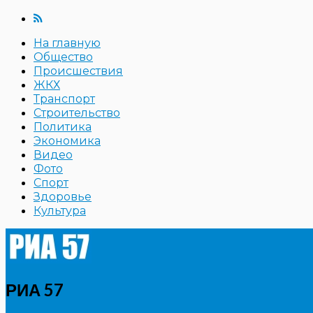
На главную
Общество
Происшествия
ЖКХ
Транспорт
Строительство
Политика
Экономика
Видео
Фото
Спорт
Здоровье
Культура
РИА 57