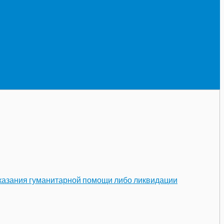
оказания гуманитарной помощи либо ликвидации