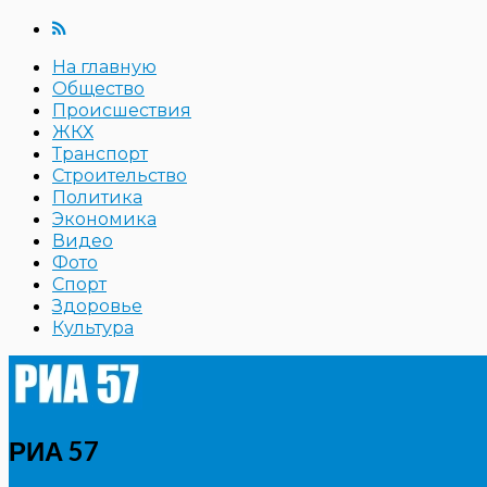
На главную
Общество
Происшествия
ЖКХ
Транспорт
Строительство
Политика
Экономика
Видео
Фото
Спорт
Здоровье
Культура
РИА 57