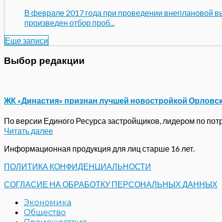
В феврале 2017 года при проведении внеплановой в
произведен отбор проб...
Еще записи
Выбор редакции
ЖК «Династия» признан лучшей новостройкой Орловс
По версии Единого Ресурса застройщиков, лидером по потре
Читать далее
Информационная продукция для лиц старше 16 лет.
ПОЛИТИКА КОНФИДЕНЦИАЛЬНОСТИ
СОГЛАСИЕ НА ОБРАБОТКУ ПЕРСОНАЛЬНЫХ ДАННЫХ
Экономика
Общество