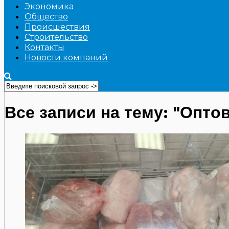
Экономика
Общество
Происшествия
Строительство
Контакты
Новости компаний
Все записи на тему: "Опто