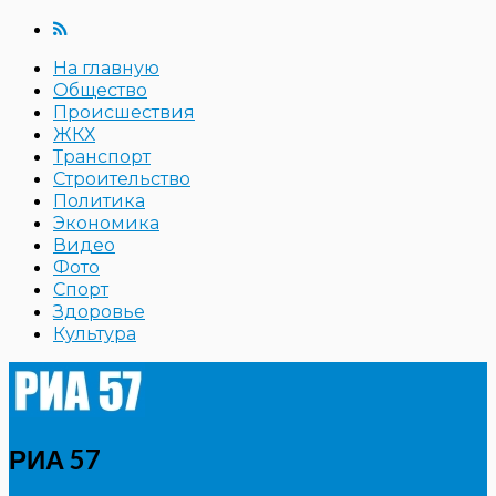
На главную
Общество
Происшествия
ЖКХ
Транспорт
Строительство
Политика
Экономика
Видео
Фото
Спорт
Здоровье
Культура
РИА 57