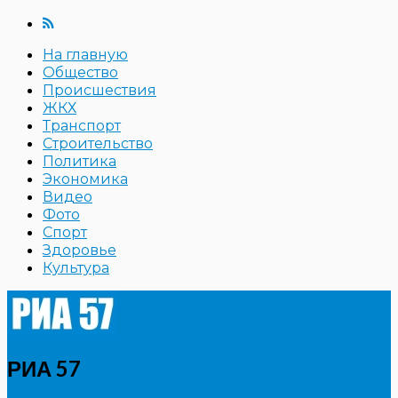
На главную
Общество
Происшествия
ЖКХ
Транспорт
Строительство
Политика
Экономика
Видео
Фото
Спорт
Здоровье
Культура
РИА 57