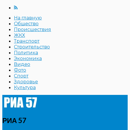
На главную
Общество
Происшествия
ЖКХ
Транспорт
Строительство
Политика
Экономика
Видео
Фото
Спорт
Здоровье
Культура
РИА 57