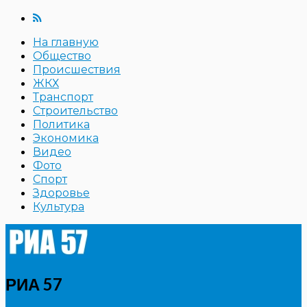
На главную
Общество
Происшествия
ЖКХ
Транспорт
Строительство
Политика
Экономика
Видео
Фото
Спорт
Здоровье
Культура
РИА 57