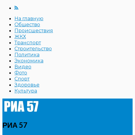
На главную
Общество
Происшествия
ЖКХ
Транспорт
Строительство
Политика
Экономика
Видео
Фото
Спорт
Здоровье
Культура
РИА 57