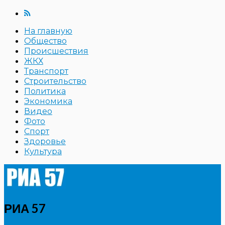
На главную
Общество
Происшествия
ЖКХ
Транспорт
Строительство
Политика
Экономика
Видео
Фото
Спорт
Здоровье
Культура
РИА 57