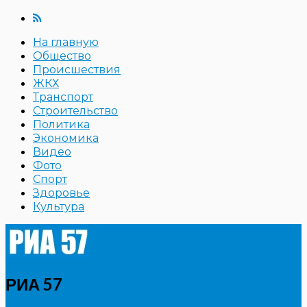
На главную
Общество
Происшествия
ЖКХ
Транспорт
Строительство
Политика
Экономика
Видео
Фото
Спорт
Здоровье
Культура
РИА 57