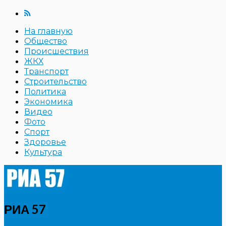
На главную
Общество
Происшествия
ЖКХ
Транспорт
Строительство
Политика
Экономика
Видео
Фото
Спорт
Здоровье
Культура
РИА 57