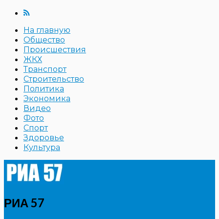
На главную
Общество
Происшествия
ЖКХ
Транспорт
Строительство
Политика
Экономика
Видео
Фото
Спорт
Здоровье
Культура
РИА 57