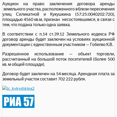
Аукцион на право заключения договора аренды
земельного участка, расположенного вблизи пересечения
улиц Силикатной и Кукушкина (57:25:0040202:720),
площадью 4560 кв.м, признан несостоявшимся, в связи с
тем, что подана только одна заявка.
В соответствии с п.14 ст.39.12 Земельного кодекса РФ
договор аренды будет заключен на условиях аукционной
документации с единственным участником — Гобелко К.В.
Разрешенное использование — объект торговли,
рассчитанный на большой поток посетителей (более 500
кв. м общей площади).
Договор будет заключен на 54 месяца. Арендная плата за
земельный участок составит 702 222 рубля.