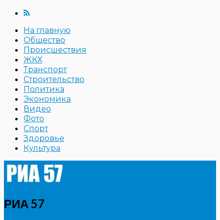
На главную
Общество
Происшествия
ЖКХ
Транспорт
Строительство
Политика
Экономика
Видео
Фото
Спорт
Здоровье
Культура
РИА 57