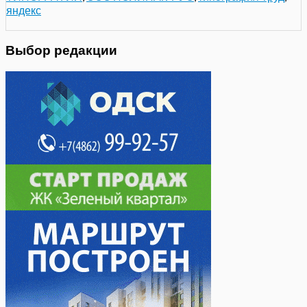
яндекс
Выбор редакции