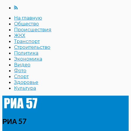
На главную
Общество
Происшествия
ЖКХ
Транспорт
Строительство
Политика
Экономика
Видео
Фото
Спорт
Здоровье
Культура
РИА 57