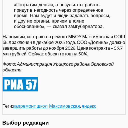
«Потратим деньги, а результаты работы
придут в негодность через определенное
время. Нам будут и люди задавать вопросы,
и другие органы, причем вполне
обоснованно», — сказал замгубернатора.
Напомним, контракт на ремонт МБОУ Максимовская ООШ
был заключен в декабре 2025 года. ООО «Долина» должно
завершить работы до ноября 2026. Цена контракта – 59,7
млн рублей. Сейчас объект готов на 50%.
Фото: Администрация Урицкого района Орловской
области
Теги:
капремонт школ
,
Максимовская
,
яндекс
Выбор редакции