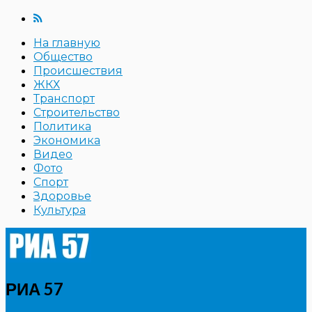
На главную
Общество
Происшествия
ЖКХ
Транспорт
Строительство
Политика
Экономика
Видео
Фото
Спорт
Здоровье
Культура
РИА 57