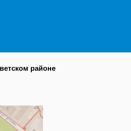
ветском районе