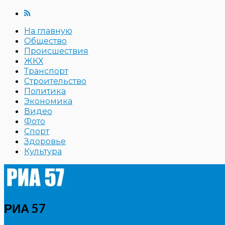
На главную
Общество
Происшествия
ЖКХ
Транспорт
Строительство
Политика
Экономика
Видео
Фото
Спорт
Здоровье
Культура
РИА 57