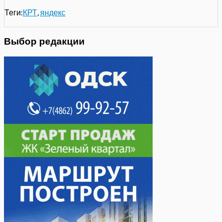
Теги:
КРТ
,
яндекс
Выбор редакции