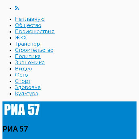
На главную
Общество
Происшествия
ЖКХ
Транспорт
Строительство
Политика
Экономика
Видео
Фото
Спорт
Здоровье
Культура
РИА 57